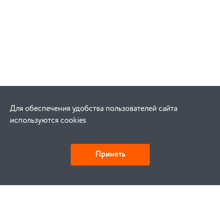
Для обеспечения удобства пользователей сайта
используются cookies
Принять
Как купить