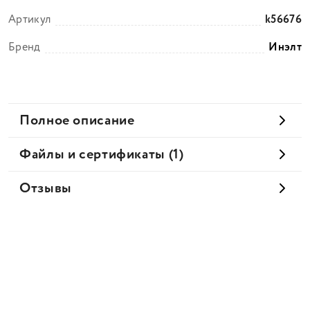
Артикул
k56676
Бренд
Инэлт
Полное описание
Файлы и сертификаты (1)
Отзывы