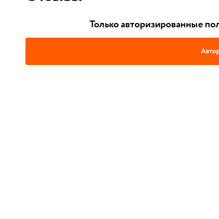
Только авторизированные пол
Автор