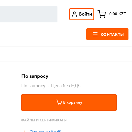
Войти
0.00
KZT
КОНТАКТЫ
По запросу
По запросу
Цена без НДС
В корзину
ФАЙЛЫ И СЕРТИФИКАТЫ