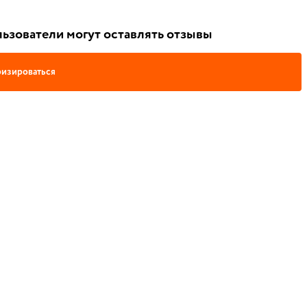
ьзователи могут оставлять отзывы
изироваться