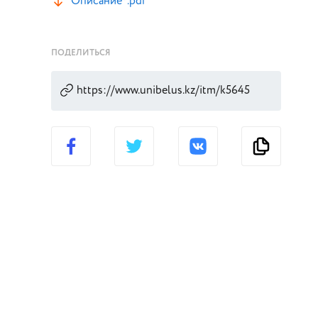
Описание*.pdf
ПОДЕЛИТЬСЯ