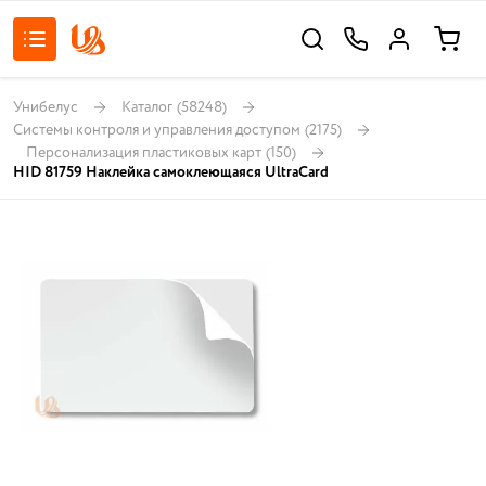
Унибелус
Каталог
(58248)
Системы контроля и управления доступом
(2175)
Персонализация пластиковых карт
(150)
HID 81759 Наклейка самоклеющаяся UltraCard