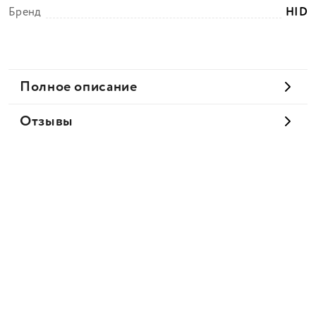
Бренд
HID
Полное описание
Отзывы