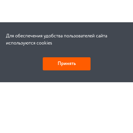
Для обеспечения удобства пользователей сайта
используются cookies
Принять
Как купить
Заказ
Оплата
Доставка
Гарантия