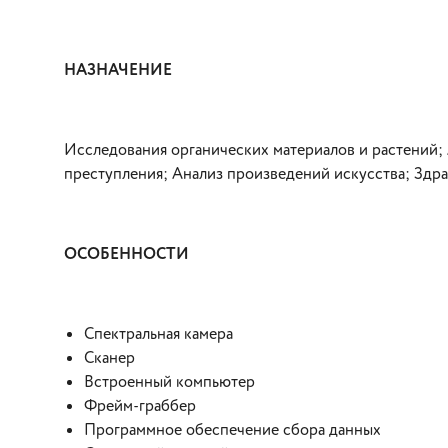
НАЗНАЧЕНИЕ
Исследования органических материалов и растений;
преступления; Анализ произведений искусства; Здр
ОСОБЕННОСТИ
Спектральная камера
Сканер
Встроенный компьютер
Фрейм-граббер
Программное обеспечение сбора данных