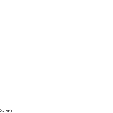
5,5 мм)