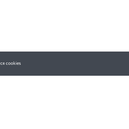
ся cookies