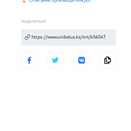
Описание производителя.pdf
ПОДЕЛИТЬСЯ