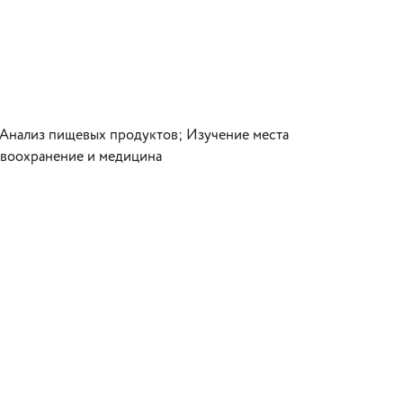
 Анализ пищевых продуктов; Изучение места
авоохранение и медицина