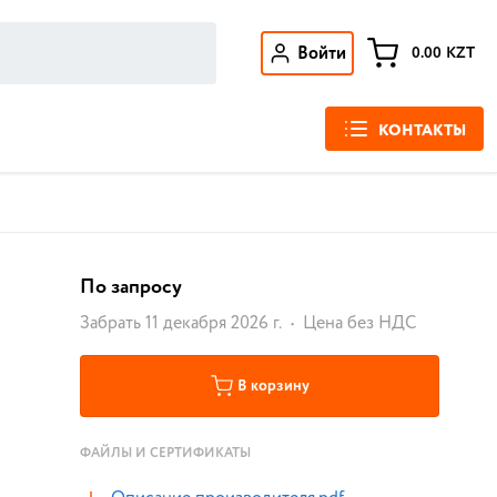
Войти
0.00
KZT
КОНТАКТЫ
По запросу
Забрать 11 декабря 2026 г.
Цена без НДС
В корзину
ФАЙЛЫ И СЕРТИФИКАТЫ