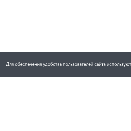
Для обеспечения удобства пользователей сайта используют