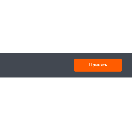
Принять