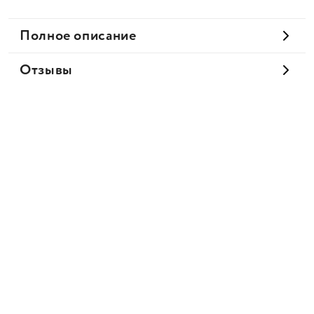
Полное описание
Отзывы