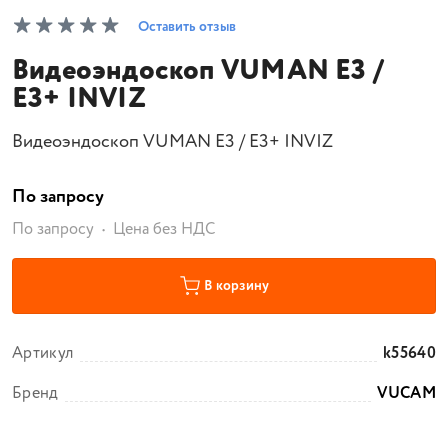
Оставить отзыв
Видеоэндоскоп VUMAN E3 /
E3+ INVIZ
Видеоэндоскоп VUMAN E3 / E3+ INVIZ
По запросу
По запросу
Цена без НДС
В корзину
Артикул
k55640
Бренд
VUCAM