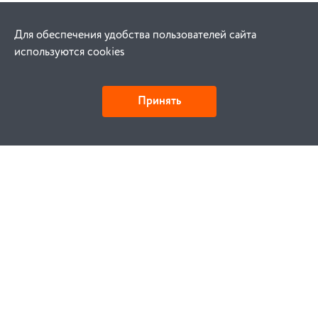
Для обеспечения удобства пользователей сайта
используются cookies
Принять
Как купить
Заказ
Оплата
Доставка
Гарантия
Замена и возврат