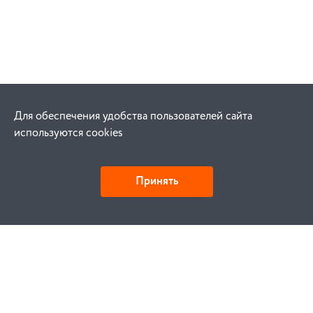
Для обеспечения удобства пользователей сайта
используются cookies
Принять
Как купить
Заказ
Оплата