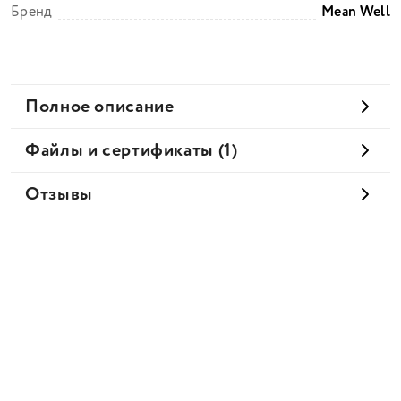
Бренд
Mean Well
Полное описание
Файлы и сертификаты (1)
Отзывы