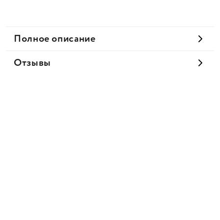
Полное описание
Отзывы