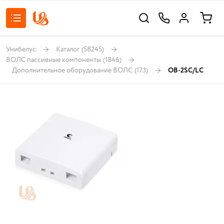
Унибелус
Каталог
(58245)
ВОЛС пассивные компоненты
(1846)
Дополнительное оборудование ВОЛС
(173)
OB-2SC/LC