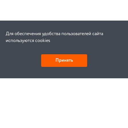
Для обеспечения удобства пользователей сайта
используются cookies
Принять
Как купить
Заказ
Оплата
Доставка
Гарантия