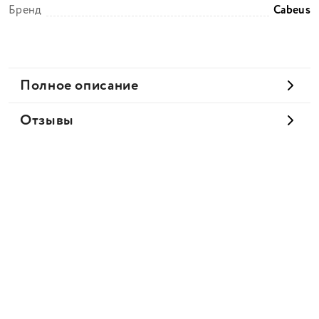
Бренд
Cabeus
Полное описание
Отзывы