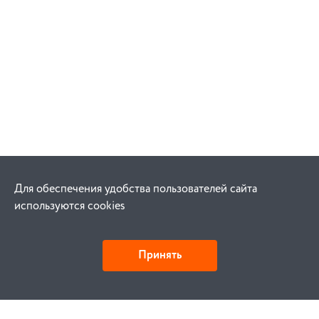
Для обеспечения удобства пользователей сайта
используются cookies
Принять