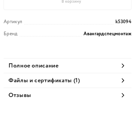
В корзину
Артикул
k53094
Бренд
Авангардспецмонтаж
Полное описание
Файлы и сертификаты (1)
Отзывы