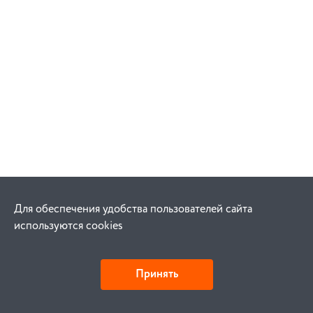
Для обеспечения удобства пользователей сайта
используются cookies
Принять