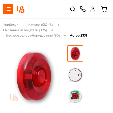
Унибелус
Каталог
(58248)
Охранные извещатели
(396)
Беспроводное оборудование
(90)
Астра-2331