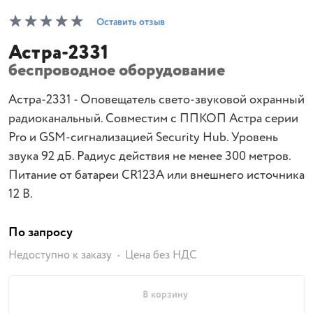
Оставить отзыв
Астра-2331
беспроводное оборудование
Астра-2331 - Оповещатель свето-звуковой охранный
радиоканальный. Совместим с ППКОП Астра серии
Pro и GSM-сигнализацией Security Hub. Уровень
звука 92 дБ. Радиус действия не менее 300 метров.
Питание от батареи CR123A или внешнего источника
12 В.
По запросу
Недоступно к заказу
Цена без НДС
В корзину