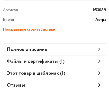
Артикул
k53089
Бренд
Астра
Показать все характеристики
Полное описание
Файлы и сертификаты (1)
Этот товар в шаблонах (1)
Отзывы