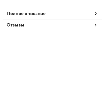
Полное описание
Отзывы