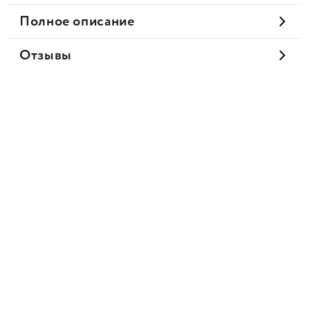
Полное описание
Отзывы