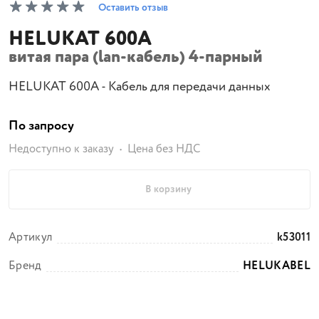
Оставить отзыв
HELUKAT 600A
витая пара (lan-кабель) 4-парный
HELUKAT 600A - Кабель для передачи данных
По запросу
Недоступно к заказу
Цена без НДС
В корзину
Артикул
k53011
Бренд
HELUKABEL