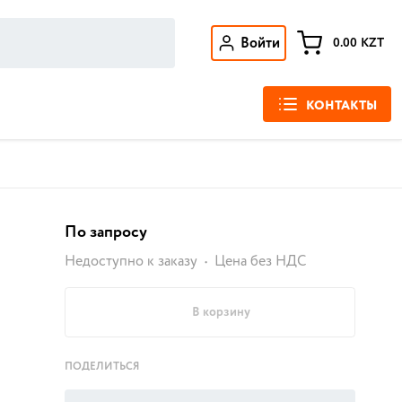
Войти
0.00
KZT
КОНТАКТЫ
По запросу
Недоступно к заказу
Цена без НДС
В корзину
ПОДЕЛИТЬСЯ