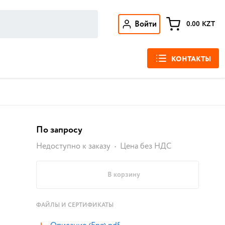
Войти
0.00
KZT
КОНТАКТЫ
По запросу
Недоступно к заказу
Цена без НДС
В корзину
ФАЙЛЫ И СЕРТИФИКАТЫ