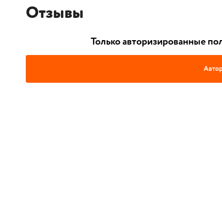
Отзывы
Только авторизированные пол
Автор