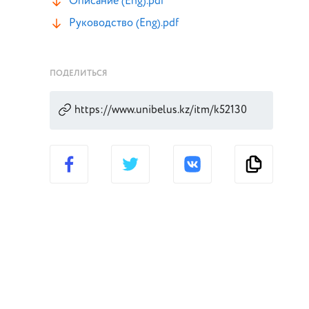
Описание (Eng).pdf
Руководство (Eng).pdf
ПОДЕЛИТЬСЯ