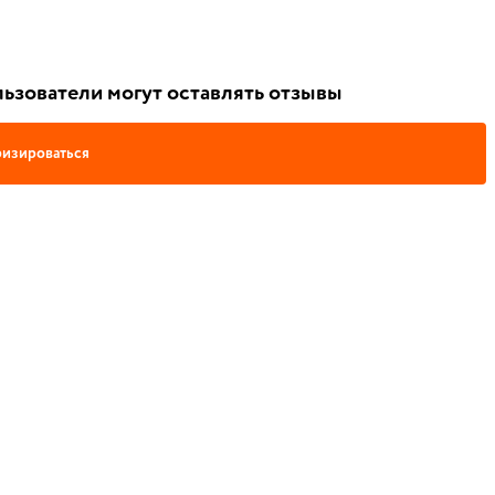
ьзователи могут оставлять отзывы
изироваться