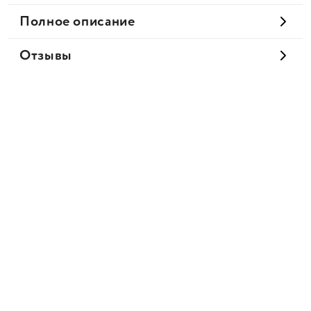
Полное описание
Отзывы