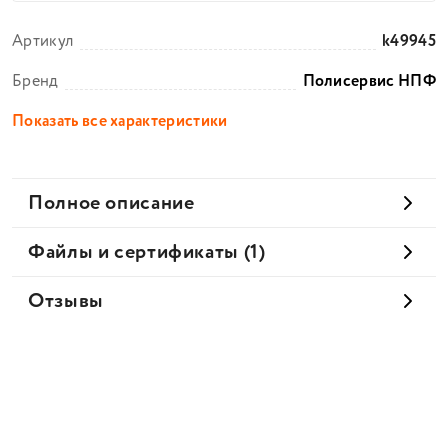
Артикул
k49945
Бренд
Полисервис НПФ
Показать все характеристики
Полное описание
Файлы и сертификаты (1)
Отзывы