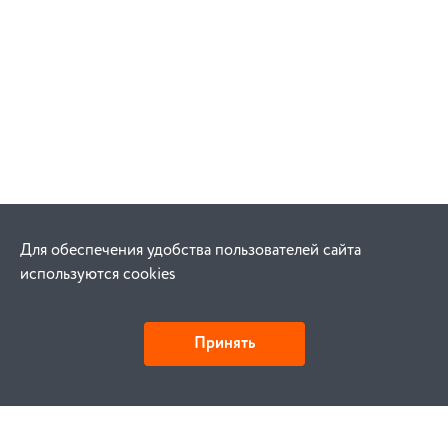
Для обеспечения удобства пользователей сайта
используются cookies
Принять
Как купить