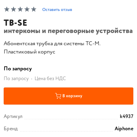
Оставить отзыв
TB-SE
интеркомы и переговорные устройства
Абонентская трубка для системы TC-M.
Пластиковый корпус
По запросу
По запросу
Цена без НДС
В корзину
Артикул
k4937
Бренд
Aiphone