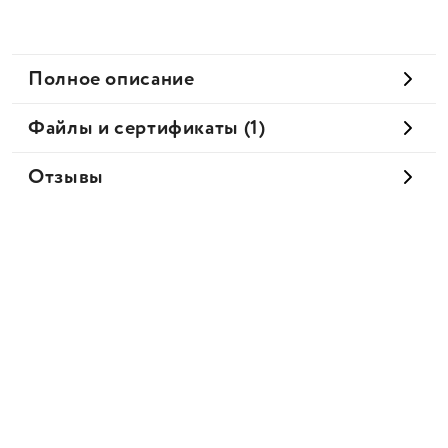
Полное описание
Файлы и сертификаты (1)
Отзывы