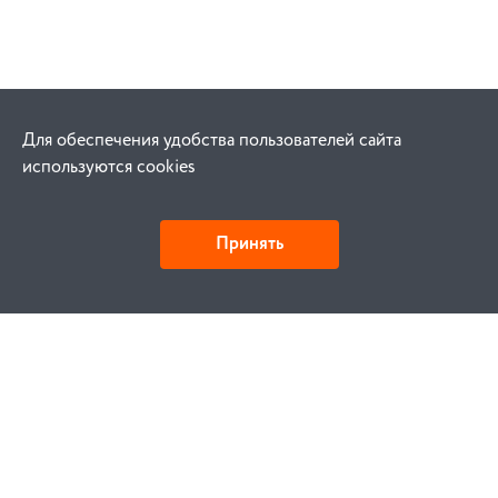
Для обеспечения удобства пользователей сайта
используются cookies
Принять
Как купить
Заказ
Оплата
Доставка