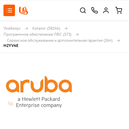
Унибелус
Каталог
(58246)
Программное обеспечение ЛВС
(573)
Сервисное обслуживание и дополнительная гарантия
(264)
H2YV4E