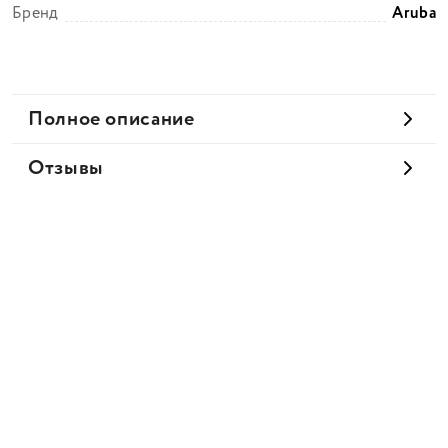
Бренд
Aruba
Полное описание
Отзывы