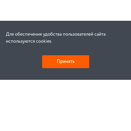
Для обеспечения удобства пользователей сайта
используются cookies
Принять
Как купить
Заказ
Оплата
Доставка
Гарантия