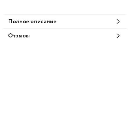
Полное описание
Отзывы