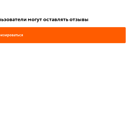
ьзователи могут оставлять отзывы
изироваться