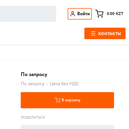
Войти
0.00
KZT
КОНТАКТЫ
По запросу
По запросу
Цена без НДС
В корзину
ПОДЕЛИТЬСЯ