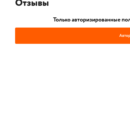
Отзывы
Только авторизированные пол
Автор