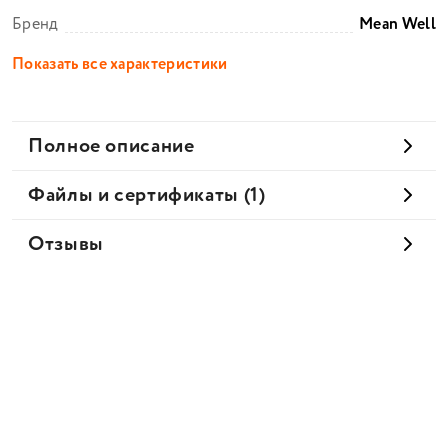
Бренд
Mean Well
Показать все характеристики
Полное описание
Файлы и сертификаты (1)
Отзывы