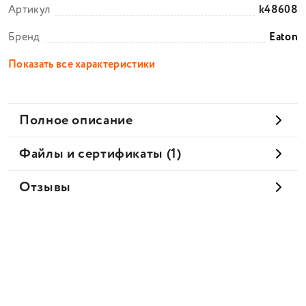
Артикул
k48608
Бренд
Eaton
Показать все характеристики
Полное описание
Файлы и сертификаты (1)
Отзывы