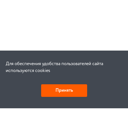
Для обеспечения удобства пользователей сайта
используются cookies
Принять
Как купить