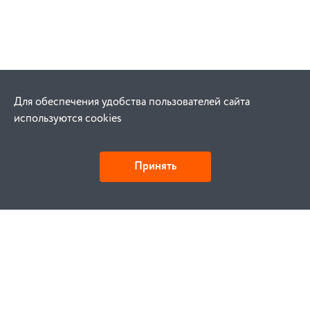
Для обеспечения удобства пользователей сайта
используются cookies
Принять
Как купить
Заказ
Оплата
Доставка