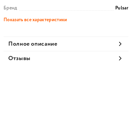
Бренд
Pulsar
Показать все характеристики
Полное описание
Отзывы