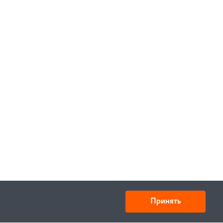
Принять