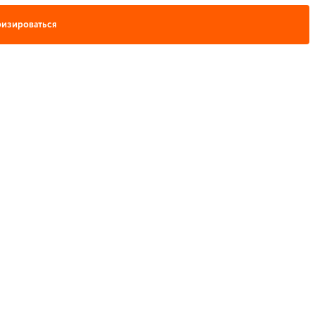
изироваться