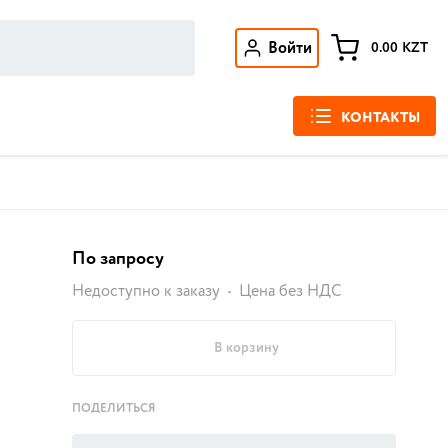
Войти
0.00
KZT
КОНТАКТЫ
По запросу
Недоступно к заказу
Цена без НДС
В корзину
ПОДЕЛИТЬСЯ