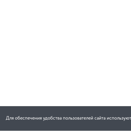
Для обеспечения удобства пользователей сайта используют