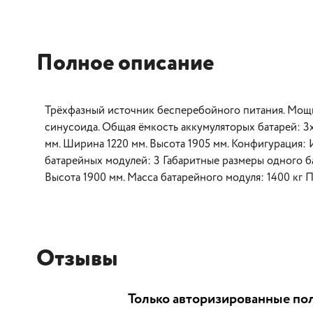
Полное описание
Трёхфазный источник бесперебойного питания. Мощно
синусоида. Общая ёмкость аккумуляторых батарей: 3x
мм. Ширина 1220 мм. Высота 1905 мм. Конфигурация
батарейных модулей: 3 Габаритные размеры одного б
Высота 1900 мм. Масса батарейного модуля: 1400 кг
Отзывы
Только авторизированные пол