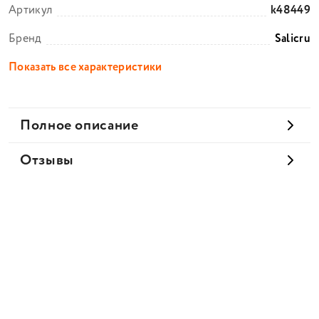
Артикул
k48449
Бренд
Salicru
Показать все характеристики
Полное описание
Отзывы