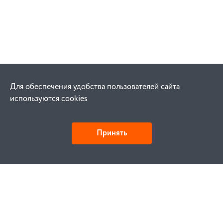
Для обеспечения удобства пользователей сайта
используются cookies
Принять
Как купить
Заказ
Оплата