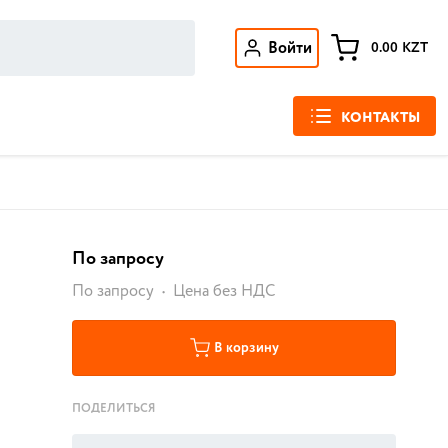
Войти
0.00
KZT
КОНТАКТЫ
По запросу
По запросу
Цена без НДС
В корзину
ПОДЕЛИТЬСЯ