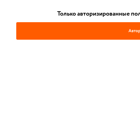
Только авторизированные пол
Автор