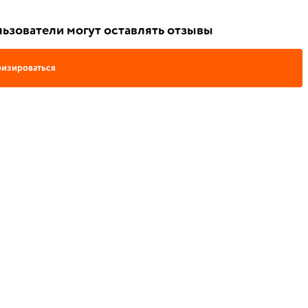
ьзователи могут оставлять отзывы
изироваться