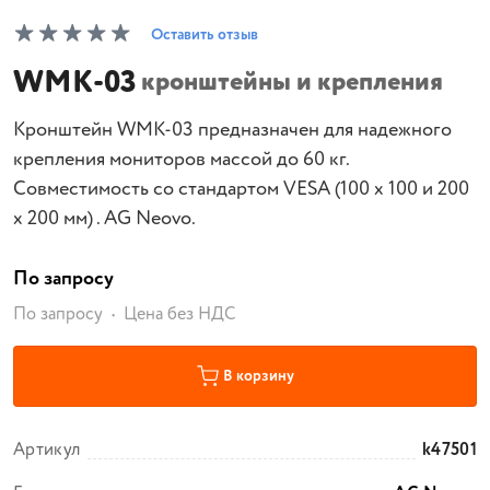
Оставить отзыв
WMK-03
кронштейны и крепления
Кронштейн WMK-03 предназначен для надежного
крепления мониторов массой до 60 кг.
Совместимость со стандартом VESA (100 x 100 и 200
x 200 мм) . AG Neovo.
По запросу
По запросу
Цена без НДС
В корзину
Артикул
k47501