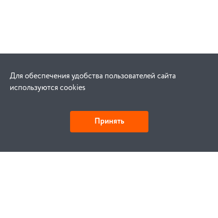
Для обеспечения удобства пользователей сайта
используются cookies
Принять
Как купить
Заказ
Оплата