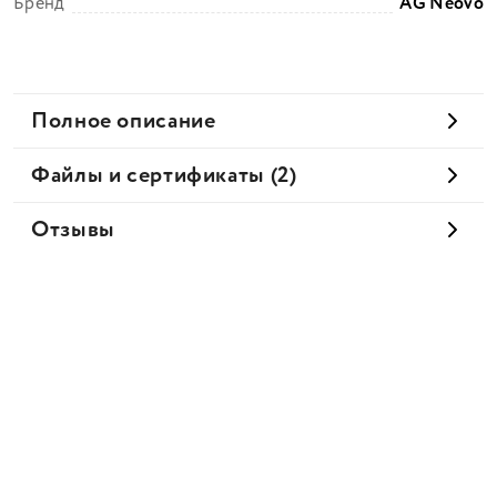
Бренд
AG Neovo
Полное описание
Файлы и сертификаты (2)
Отзывы