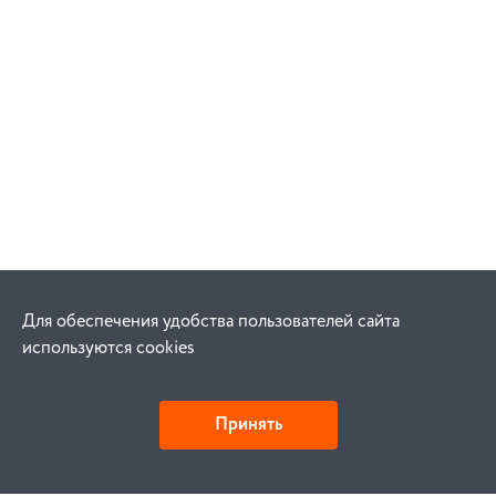
Для обеспечения удобства пользователей сайта
используются cookies
Принять