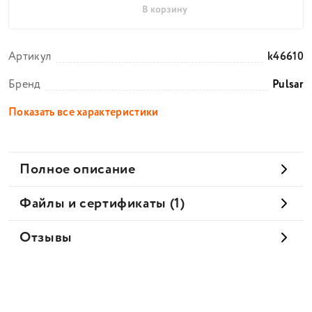
В корзину
Артикул
k46610
Бренд
Pulsar
Показать все характеристики
Полное описание
Файлы и сертификаты (1)
Отзывы