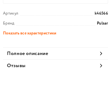
Артикул
k46566
Бренд
Pulsar
Показать все характеристики
Полное описание
Отзывы