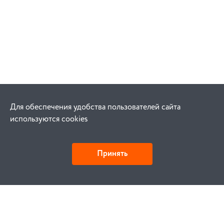
Для обеспечения удобства пользователей сайта
используются cookies
Принять
Как купить
Заказ