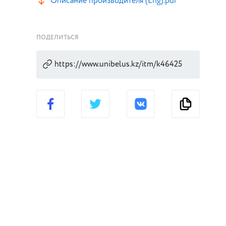
Описание производителя (Eng).pdf
ПОДЕЛИТЬСЯ