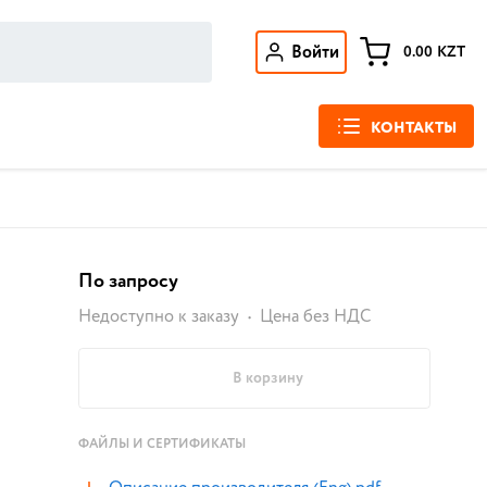
Войти
0.00
KZT
КОНТАКТЫ
По запросу
Недоступно к заказу
Цена без НДС
В корзину
ФАЙЛЫ И СЕРТИФИКАТЫ