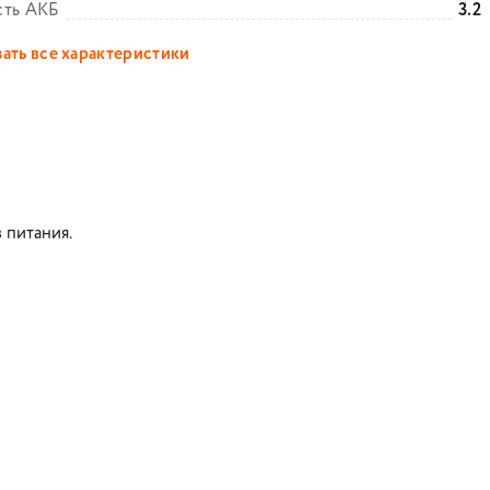
сть АКБ
3.2
ать все характеристики
 питания.