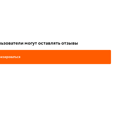
ьзователи могут оставлять отзывы
изироваться