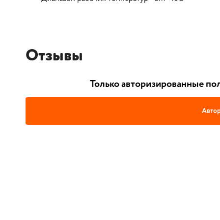
Отзывы
Только авторизированные пол
Автор