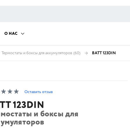
О НАС
Термостаты и боксы для аккумуляторов
(60)
BATT 123DIN
Оставить отзыв
TT 123DIN
рмостаты и боксы для
кумуляторов