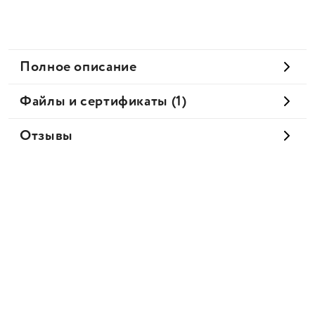
Полное описание
Файлы и сертификаты (1)
Отзывы