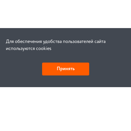
Для обеспечения удобства пользователей сайта
используются cookies
Принять
Как купить
Заказ
Оплата
Доставка