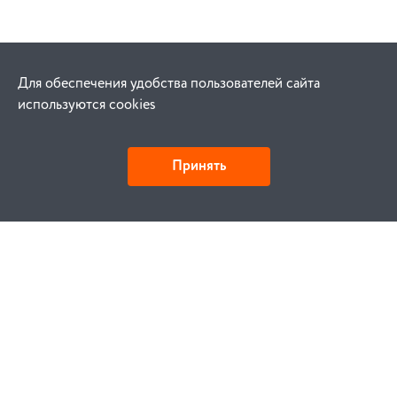
Для обеспечения удобства пользователей сайта
используются cookies
Принять
Как купить
Заказ
Оплата
Доставка
Гарантия