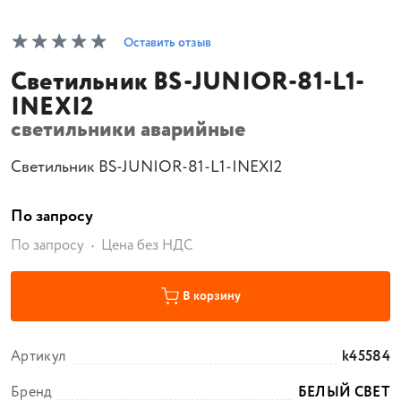
Оставить отзыв
Светильник BS-JUNIOR-81-L1-
INEXI2
светильники аварийные
Светильник BS-JUNIOR-81-L1-INEXI2
По запросу
По запросу
Цена без НДС
В корзину
Артикул
k45584
Бренд
БЕЛЫЙ СВЕТ