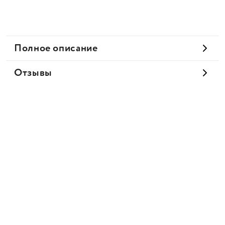
Полное описание
Отзывы