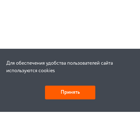
Для обеспечения удобства пользователей сайта
используются cookies
Принять
Как купить
Заказ