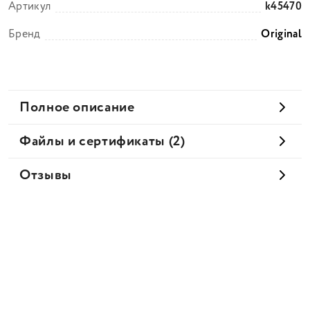
Артикул
k45470
Бренд
Original
Полное описание
Файлы и сертификаты (2)
Отзывы