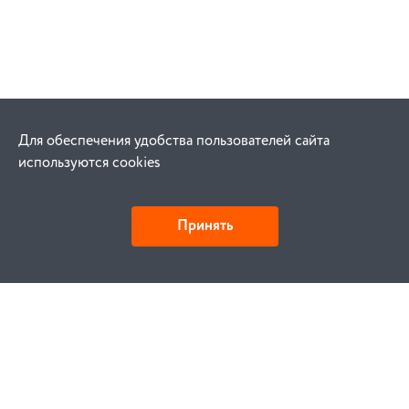
Для обеспечения удобства пользователей сайта
используются cookies
Принять
Как купить
Заказ
Оплата
Доставка