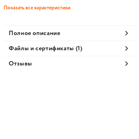
Показать все характеристики
Полное описание
Файлы и сертификаты (1)
Отзывы