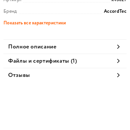
Бренд
AccordTec
Показать все характеристики
Полное описание
Файлы и сертификаты (1)
Отзывы