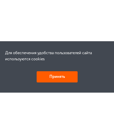
Для обеспечения удобства пользователей сайта
используются cookies
Принять
Как купить
Заказ