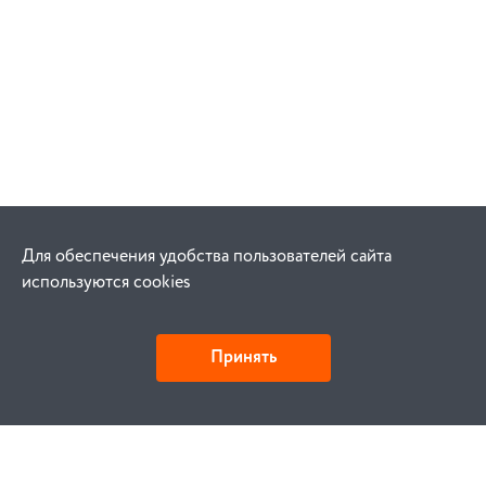
Для обеспечения удобства пользователей сайта
используются cookies
Принять
Как купить