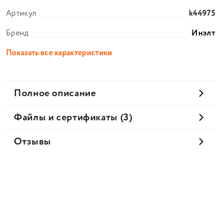
Артикул
k44975
Бренд
Инэлт
Показать все характеристики
Полное описание
Файлы и сертификаты (3)
Отзывы