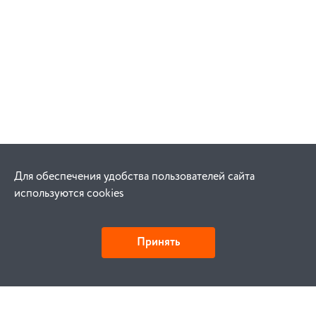
Для обеспечения удобства пользователей сайта
используются cookies
Принять
Как купить