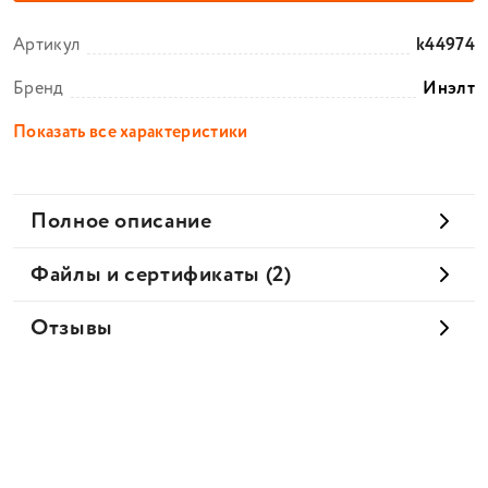
Артикул
k44974
Бренд
Инэлт
Показать все характеристики
Полное описание
Файлы и сертификаты (2)
Отзывы