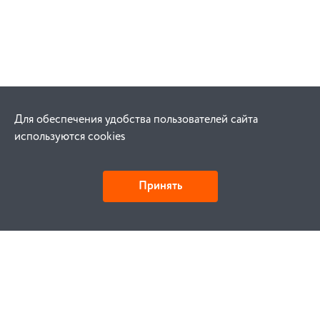
Для обеспечения удобства пользователей сайта
используются cookies
Принять
Как купить
Заказ
Оплата