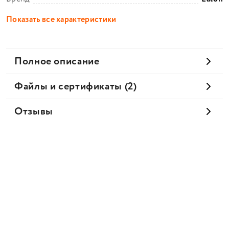
Показать все характеристики
Полное описание
Файлы и сертификаты (2)
Отзывы