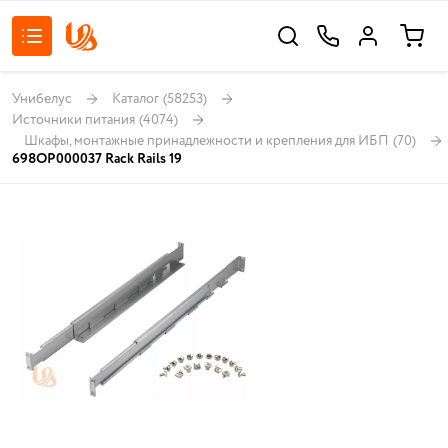
Унибелус
Каталог
(58253)
Источники питания
(4074)
Шкафы, монтажные принадлежности и крепления для ИБП
(70)
698OP000037 Rack Rails 19