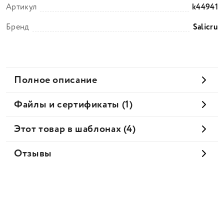
Артикул
k44941
Бренд
Salicru
Полное описание
Файлы и сертификаты (1)
Этот товар в шаблонах (4)
Отзывы