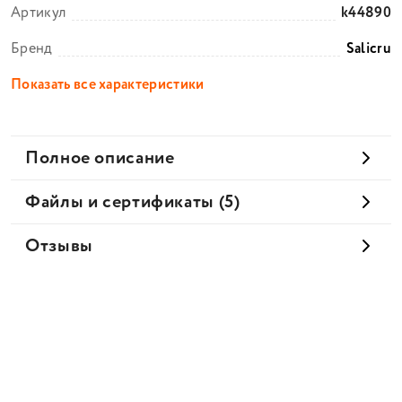
Артикул
k44890
Бренд
Salicru
Показать все характеристики
Полное описание
Файлы и сертификаты (5)
Отзывы