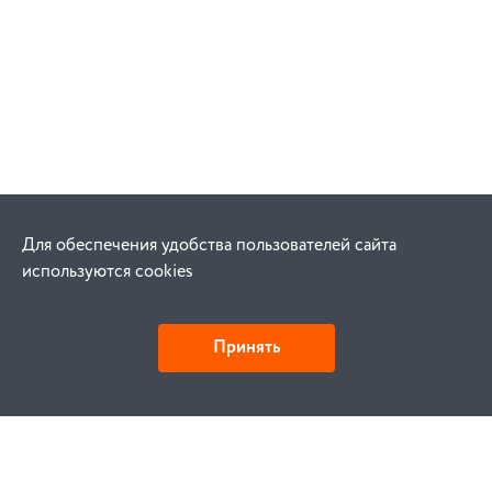
Для обеспечения удобства пользователей сайта
используются cookies
Принять
Как купить