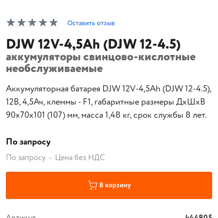
Оставить отзыв
DJW 12V-4,5Ah (DJW 12-4.5)
аккумуляторы свинцово-кислотные
необслуживаемые
Аккумуляторная батарея DJW 12V-4,5Ah (DJW 12-4.5),
12В, 4,5Ач, клеммы - F1, габаритные размеры ДхШхВ
90х70х101 (107) мм, масса 1,48 кг, срок службы 8 лет.
По запросу
По запросу
Цена без НДС
В корзину