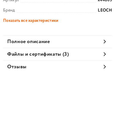
Артикул
k44805
Бренд
LEOCH
Показать все характеристики
Полное описание
Файлы и сертификаты (3)
Отзывы