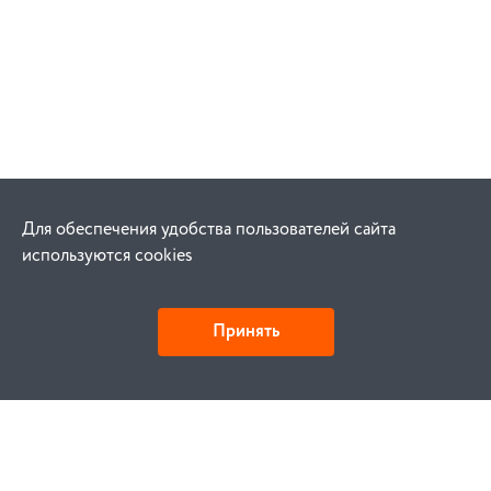
Для обеспечения удобства пользователей сайта
используются cookies
Принять
Как купить
Заказ