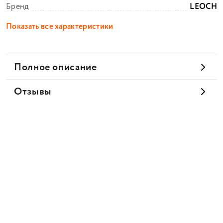
Бренд
LEOCH
Показать все характеристики
Полное описание
Отзывы