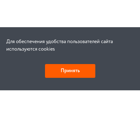
Для обеспечения удобства пользователей сайта
используются cookies
Принять
Как купить
Заказ
Оплата
Доставка