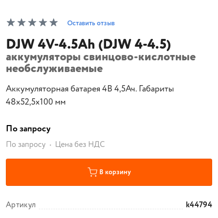
Оставить отзыв
DJW 4V-4.5Ah (DJW 4-4.5)
аккумуляторы свинцово-кислотные
необслуживаемые
Аккумуляторная батарея 4В 4,5Ач. Габариты
48х52,5х100 мм
По запросу
По запросу
Цена без НДС
В корзину
Артикул
k44794