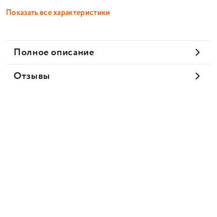
Показать все характеристики
Полное описание
Отзывы