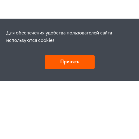
Для обеспечения удобства пользователей сайта
используются cookies
Принять
Как купить
Заказ
Оплата
Доставка
Гарантия