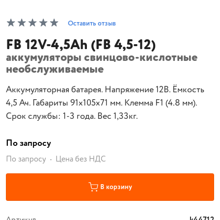
Оставить отзыв
FB 12V-4,5Ah (FB 4,5-12)
аккумуляторы свинцово-кислотные
необслуживаемые
Аккумуляторная батарея. Напряжение 12В. Ёмкость
4,5 Ач. Габариты 91х105х71 мм. Клемма F1 (4.8 мм).
Срок службы: 1-3 года. Вес 1,33кг.
По запросу
По запросу
Цена без НДС
В корзину