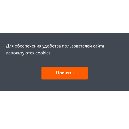
Для обеспечения удобства пользователей сайта
используются cookies
Принять
Как купить
Заказ
Оплата