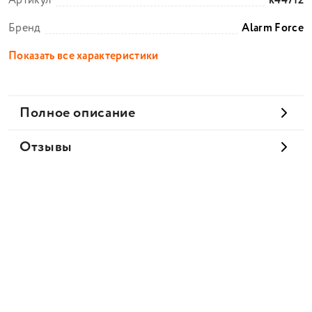
Артикул
k44712
Бренд
Alarm Force
Показать все характеристики
Полное описание
Отзывы