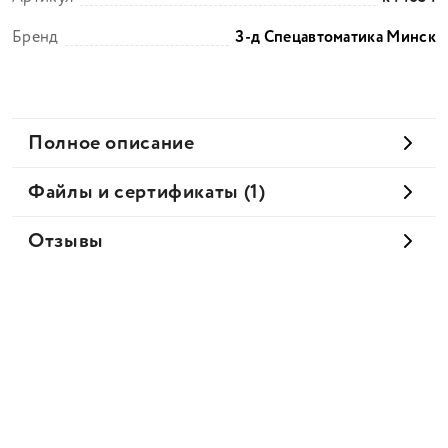
Бренд
З-д Cпецавтоматика Минск
Полное описание
Файлы и сертификаты (1)
Отзывы