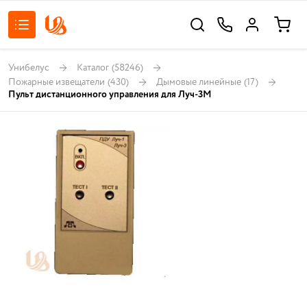
Унибелус
Каталог
(58246)
Пожарные извещатели
(430)
Дымовые линейные
(17)
Пульт дистанционного управления для Луч-3М