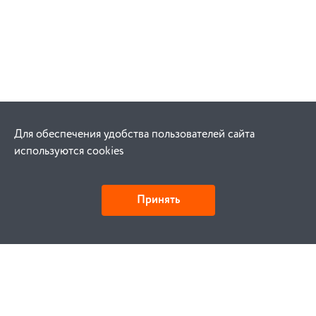
Для обеспечения удобства пользователей сайта
используются cookies
Принять
Как купить
Заказ