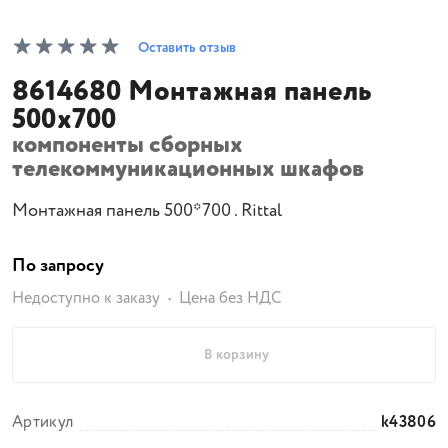
Оставить отзыв
8614680 Монтажная панель
500х700
компоненты сборных
телекоммуникационных шкафов
Монтажная панель 500*700 . Rittal
По запросу
Недоступно к заказу
Цена без НДС
В корзину
Артикул
k43806