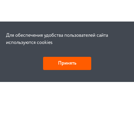
Для обеспечения удобства пользователей сайта
используются cookies
Принять
Как купить
Заказ
Оплата
Доставка
Гарантия