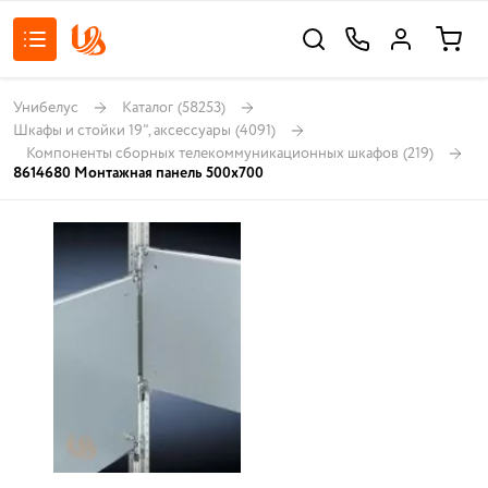
Унибелус
Каталог
(58253)
Шкафы и стойки 19", аксессуары
(4091)
Компоненты сборных телекоммуникационных шкафов
(219)
8614680 Монтажная панель 500х700