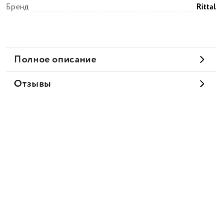
Бренд
Rittal
Полное описание
Отзывы