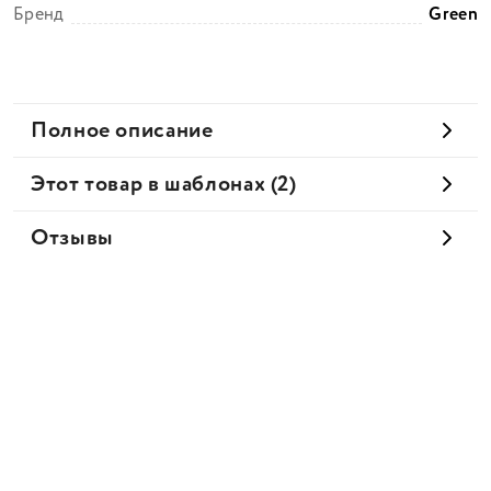
Бренд
Green
Полное описание
Этот товар в шаблонах (2)
Отзывы