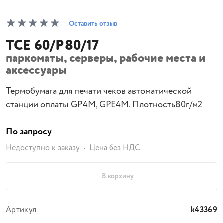
Оставить отзыв
TCE 60/P80/17
паркоматы, серверы, рабочие места и
аксессуары
Термобумага для печати чеков автоматической
станции оплаты GP4M, GPE4M. Плотность80г/м2
По запросу
Недоступно к заказу
Цена без НДС
В корзину
Артикул
k43369