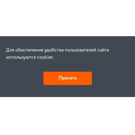
Для обеспечения удобства пользователей сайта
используются cookies
Принять
Как купить
Заказ
Оплата