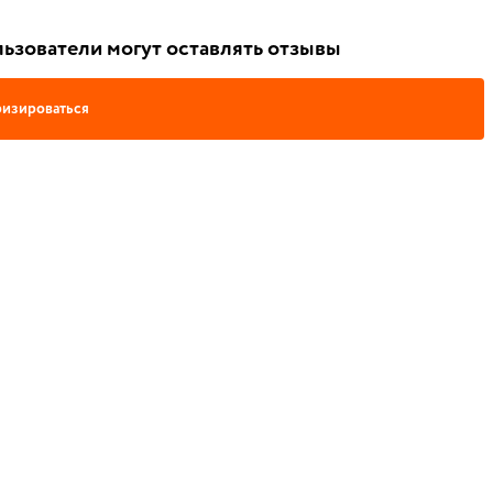
ьзователи могут оставлять отзывы
изироваться