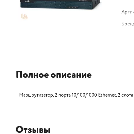
Арти
Брен
Полное описание
Маршрутизатор, 2 порта 10/100/1000 Ethernet, 2 сл
Отзывы