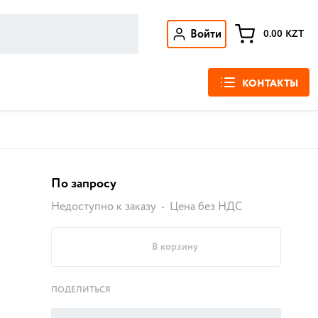
Войти
0.00
KZT
КОНТАКТЫ
По запросу
Недоступно к заказу
Цена без НДС
В корзину
ПОДЕЛИТЬСЯ