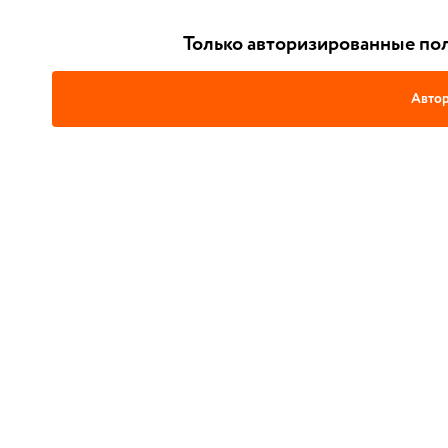
Только авторизированные пол
Автор