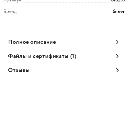
Артикул
k43239
Бренд
Green
Полное описание
Файлы и сертификаты (1)
Отзывы