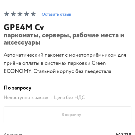
Оставить отзыв
GPE4M Cv
паркоматы, серверы, рабочие места и
аксессуары
Автоматический пакомат с монетоприёмником для
приёма оплаты в системах парковки Green
ECONOMY. Стальной корпус без пьедестала
По запросу
Недоступно к заказу
Цена без НДС
В корзину