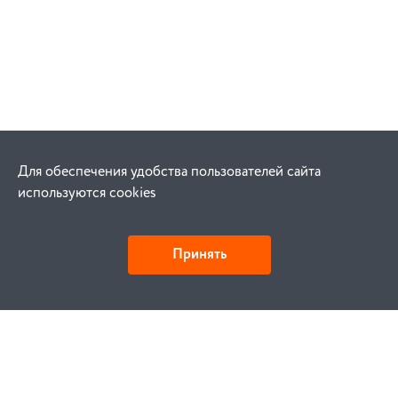
Для обеспечения удобства пользователей сайта
используются cookies
Принять
Как купить
Заказ