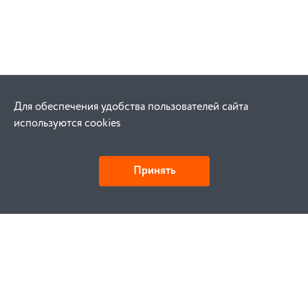
Для обеспечения удобства пользователей сайта
используются cookies
Принять
Как купить
Заказ
Оплата