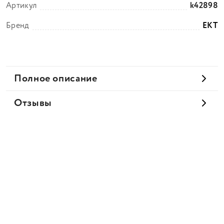
Артикул
k42898
Бренд
EKT
Полное описание
Отзывы